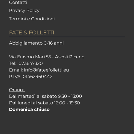
Contatti
Privacy Policy
Termini e Condizioni
FATE & FOLLETTI
Abbigliamento 0-16 anni
Via Erasmo Mari 55 - Ascoli Piceno
Tel:
073647320
Email:
info@fateefolletti.eu
P.IVA: 01462960442
Orario:
Dal martedì al sabato 9:30 - 13:00
Dal lunedì al sabato 16:00 - 19:30
Domenica chiuso