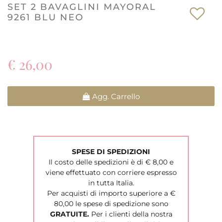
SET 2 BAVAGLINI MAYORAL
9261 BLU NEO
€ 26,00
Quantità
Agg. Carrello
SPESE DI SPEDIZIONI
Il costo delle spedizioni è di € 8,00 e
viene effettuato con corriere espresso
in tutta Italia.
Per acquisti di importo superiore a €
80,00 le spese di spedizione sono
GRATUITE.
Per i clienti della nostra