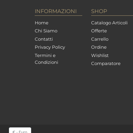
INFORMAZIONI
SHOP
Home
Catalogo Articoli
Chi Siamo
Offerte
Contatti
Carrello
Privacy Policy
Ordine
Termini e
Wishlist
Condizioni
Comparatore
Seleziona una valuta