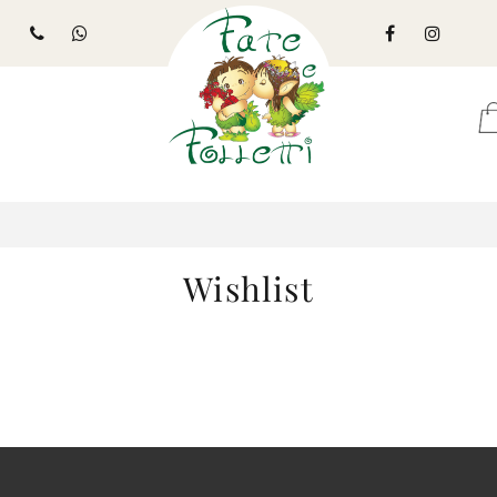
Wishlist