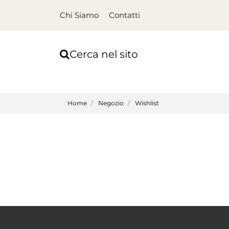
Chi Siamo
Contatti
Cerca nel sito
Home
Negozio
Wishlist