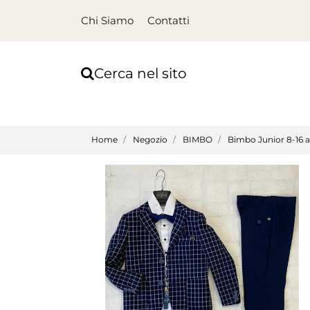
Chi Siamo
Contatti
Cerca nel sito
Home
Negozio
BIMBO
Bimbo Junior 8-16 