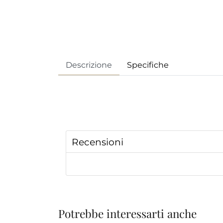
Descrizione
Specifiche
Recensioni
Potrebbe interessarti anche