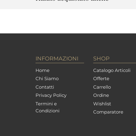
INFORMAZIONI
SHOP
Home
Catalogo Articoli
Chi Siamo
Offerte
Contatti
Carrello
Privacy Policy
Ordine
Termini e
Wishlist
Condizioni
Comparatore