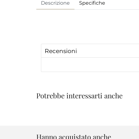
Descrizione
Specifiche
Recensioni
Potrebbe interessarti anche
Hanno acquistato anche